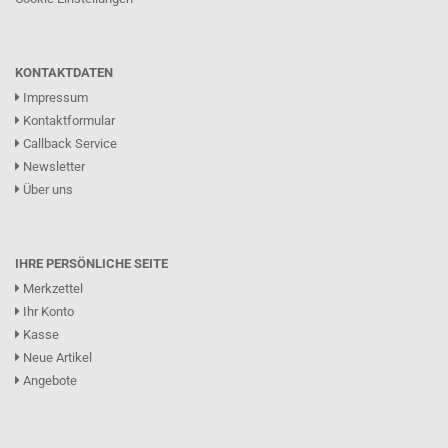
KONTAKTDATEN
Impressum
Kontaktformular
Callback Service
Newsletter
Über uns
IHRE PERSÖNLICHE SEITE
Merkzettel
Ihr Konto
Kasse
Neue Artikel
Angebote