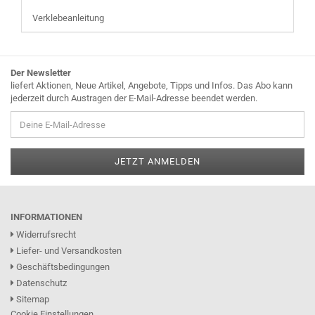
Verklebeanleitung
Der Newsletter
liefert Aktionen, Neue Artikel, Angebote, Tipps und Infos. Das Abo kann
jederzeit durch Austragen der E-Mail-Adresse beendet werden.
INFORMATIONEN
Widerrufsrecht
Liefer- und Versandkosten
Geschäftsbedingungen
Datenschutz
Sitemap
Cookie Einstellungen