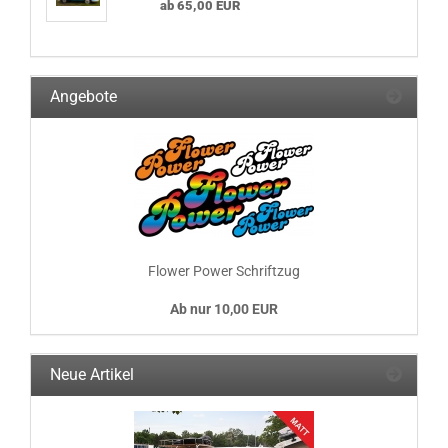
ab 65,00 EUR
Angebote
Flower Power Schriftzug
Ab nur 10,00 EUR
Neue Artikel