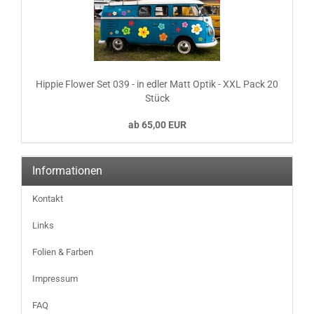
Hippie Flower Set 039 - in edler Matt Optik - XXL Pack 20
Stück
ab 65,00 EUR
Informationen
Kontakt
Links
Folien & Farben
Impressum
FAQ