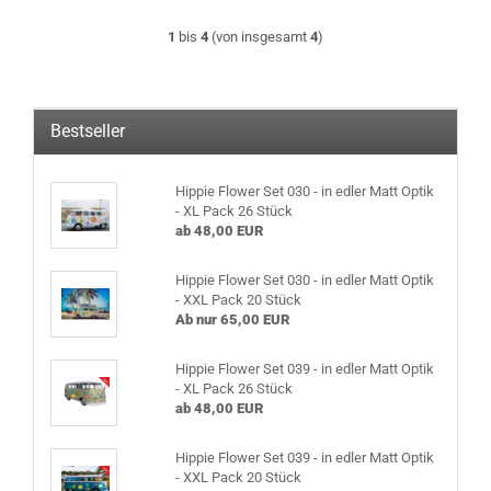
1
bis
4
(von insgesamt
4
)
Bestseller
Hippie Flower Set 030 - in edler Matt Optik
- XL Pack 26 Stück
ab 48,00 EUR
Hippie Flower Set 030 - in edler Matt Optik
- XXL Pack 20 Stück
Ab nur 65,00 EUR
Hippie Flower Set 039 - in edler Matt Optik
- XL Pack 26 Stück
ab 48,00 EUR
Hippie Flower Set 039 - in edler Matt Optik
- XXL Pack 20 Stück