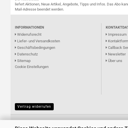
liefert Aktionen, Neue Artikel, Angebote, Tipps und Infos. Das Abo kan
Mail-Adresse beendet werden.
INFORMATIONEN
KONTAKTDA
Widerrufsrecht
Impressum
Liefer- und Versandkosten
Kontaktform
Geschäftsbedingungen
Callback Ser
Datenschutz
Newsletter
Sitemap
Über uns
Cookie Einstellungen
Vertrag widerrufen