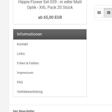
Hippie Flower Set 039 - in edler Matt
Optik - XXL Pack 20 Stück
ab 65,00 EUR
Informationen
Kontakt
Links
Folien & Farben
Impressum
FAQ
Verklebeanleitung
Der Newsletter