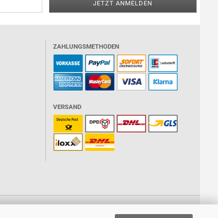
ZAHLUNGSMETHODEN
VERSAND