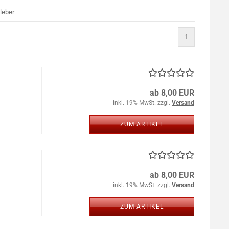
leber
1
ab 8,00 EUR
inkl. 19% MwSt. zzgl.
Versand
ZUM ARTIKEL
ab 8,00 EUR
inkl. 19% MwSt. zzgl.
Versand
ZUM ARTIKEL