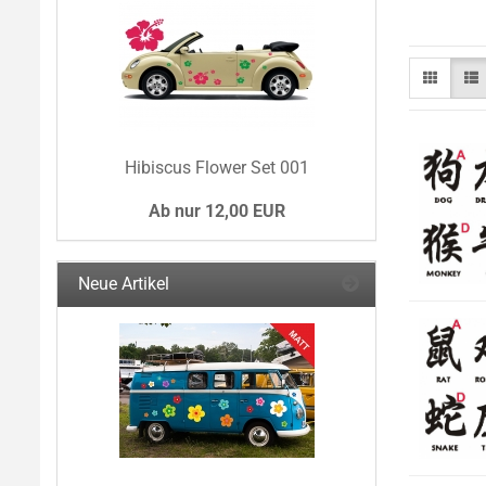
Hibiscus Flower Set 001
Ab nur 12,00 EUR
Neue Artikel