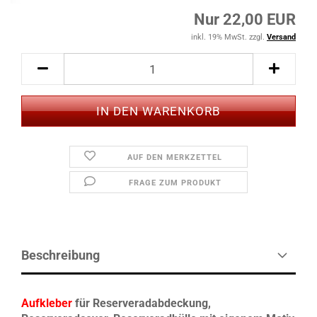
Nur 22,00 EUR
inkl. 19% MwSt. zzgl.
Versand
AUF DEN MERKZETTEL
FRAGE ZUM PRODUKT
Beschreibung
Aufkleber
für Reserveradabdeckung,