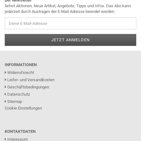
Der Newsletter
liefert Aktionen, Neue Artikel, Angebote, Tipps und Infos. Das Abo kann
jederzeit durch Austragen der E-Mail-Adresse beendet werden.
INFORMATIONEN
Widerrufsrecht
Liefer- und Versandkosten
Geschäftsbedingungen
Datenschutz
Sitemap
Cookie Einstellungen
KONTAKTDATEN
Impressum