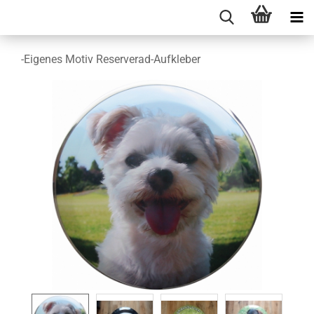
-Eigenes Motiv Reserverad-Aufkleber