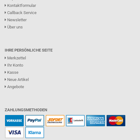
Kontaktformular
Callback Service
Newsletter
Über uns
IHRE PERSÖNLICHE SEITE
Merkzettel
Ihr Konto
Kasse
Neue Artikel
Angebote
ZAHLUNGSMETHODEN