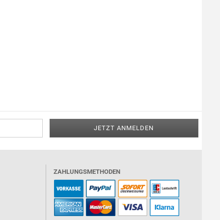
ZAHLUNGSMETHODEN