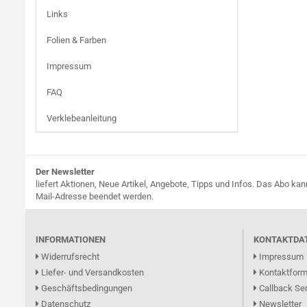
Links
Folien & Farben
Impressum
FAQ
Verklebeanleitung
Der Newsletter
liefert Aktionen, Neue Artikel, Angebote, Tipps und Infos. Das Abo kan
Mail-Adresse beendet werden.
INFORMATIONEN
KONTAKTDA
Widerrufsrecht
Impressum
Liefer- und Versandkosten
Kontaktform
Geschäftsbedingungen
Callback Ser
Datenschutz
Newsletter