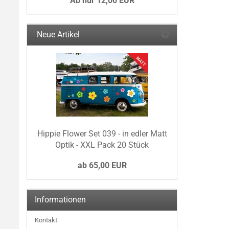
Ab nur 12,00 EUR
Neue Artikel
Hippie Flower Set 039 - in edler Matt
Optik - XXL Pack 20 Stück
ab 65,00 EUR
Informationen
Kontakt