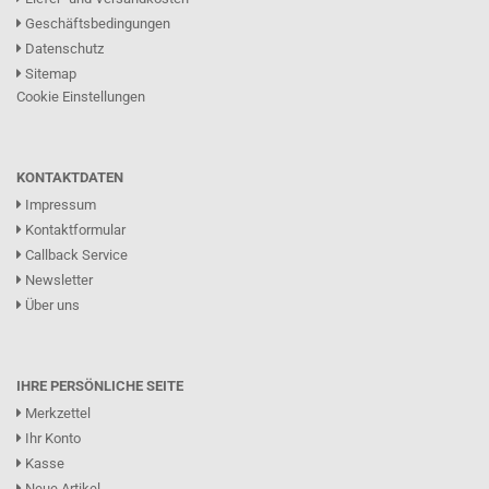
Geschäftsbedingungen
Datenschutz
Sitemap
Cookie Einstellungen
KONTAKTDATEN
Impressum
Kontaktformular
Callback Service
Newsletter
Über uns
IHRE PERSÖNLICHE SEITE
Merkzettel
Ihr Konto
Kasse
Neue Artikel