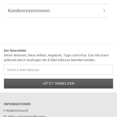
Kundenrezensionen
Der Newsletter
liefert Aktionen, Neue Artikel, Angebote, Tipps und Infos. Das Abo kann
jederzeit durch Austragen der E-Mail-Adresse beendet werden.
INFORMATIONEN
Widerrufsrecht
Liefer- und Versandkosten