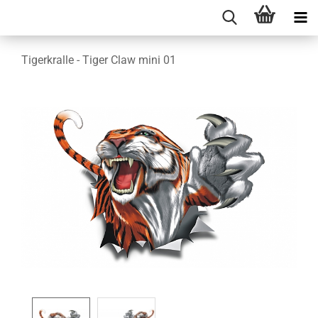
Tigerkralle - Tiger Claw mini 01