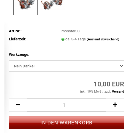
Art.Nr.:
monster03
Lieferzeit:
ca. 3-4 Tage
(Ausland abweichend)
Werkzeuge:
10,00 EUR
inkl. 19% MwSt. zzgl.
Versand