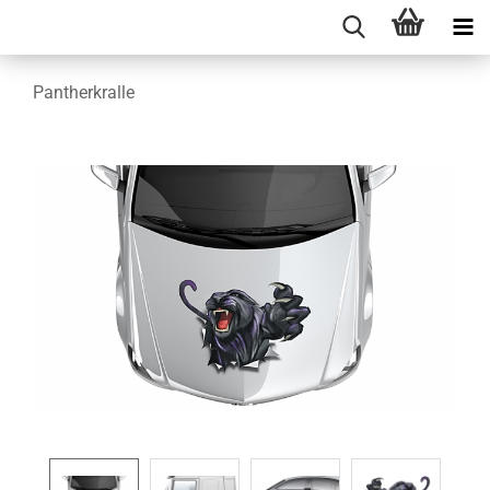
Pantherkralle