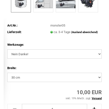
Art.Nr.:
monster05
Lieferzeit:
ca. 3-4 Tage
(Ausland abweichend)
Werkzeuge:
Breite:
10,00 EUR
inkl. 19% MwSt. zzgl.
Versand