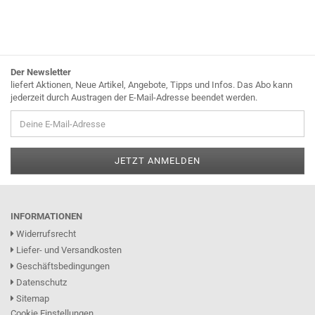
Der Newsletter
liefert Aktionen, Neue Artikel, Angebote, Tipps und Infos. Das Abo kann
jederzeit durch Austragen der E-Mail-Adresse beendet werden.
INFORMATIONEN
Widerrufsrecht
Liefer- und Versandkosten
Geschäftsbedingungen
Datenschutz
Sitemap
Cookie Einstellungen