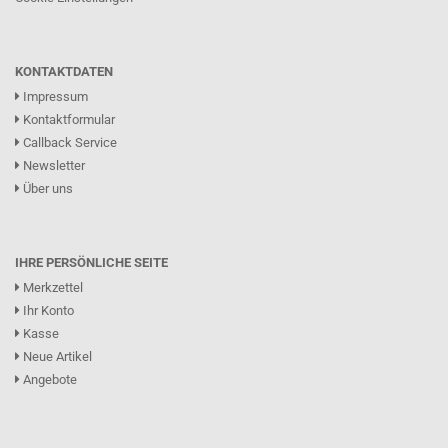
KONTAKTDATEN
Impressum
Kontaktformular
Callback Service
Newsletter
Über uns
IHRE PERSÖNLICHE SEITE
Merkzettel
Ihr Konto
Kasse
Neue Artikel
Angebote