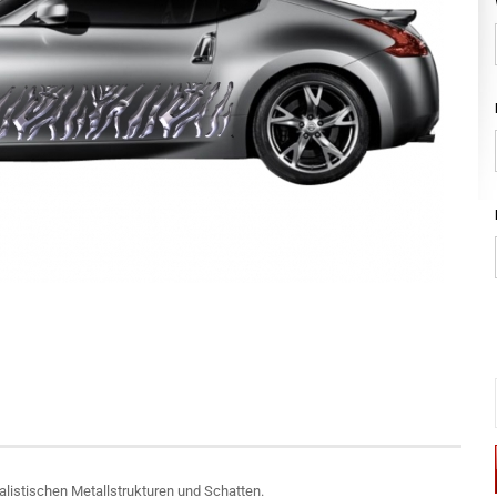
alistischen Metallstrukturen und Schatten.