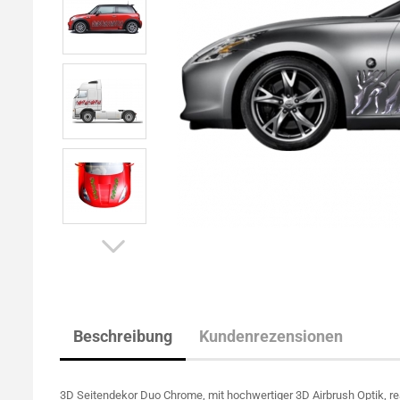
Beschreibung
Kundenrezensionen
3D Seitendekor Duo Chrome, mit hochwertiger 3D Airbrush Optik, re