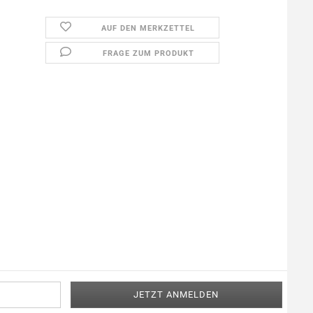
AUF DEN MERKZETTEL
FRAGE ZUM PRODUKT