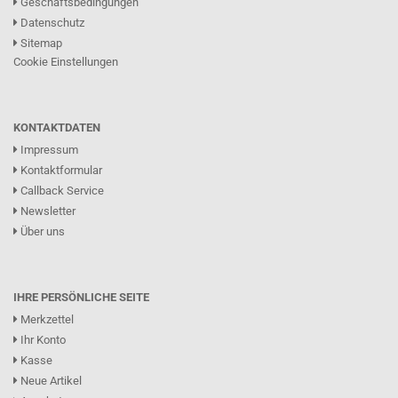
Geschäftsbedingungen
Datenschutz
Sitemap
Cookie Einstellungen
KONTAKTDATEN
Impressum
Kontaktformular
Callback Service
Newsletter
Über uns
IHRE PERSÖNLICHE SEITE
Merkzettel
Ihr Konto
Kasse
Neue Artikel