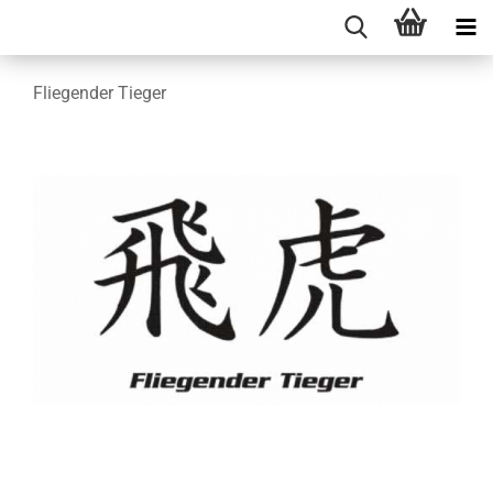
Fliegender Tieger