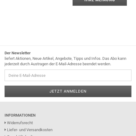
Der Newsletter
liefert Aktionen, Neue Artikel, Angebote, Tipps und Infos. Das Abo kann
jederzeit durch Austragen der E-Mail-Adresse beendet werden.
INFORMATIONEN
Widerrufsrecht
Liefer- und Versandkosten