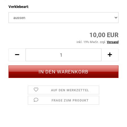
Verklebeart:
10,00 EUR
inkl. 19% MwSt. zzgl.
Versand
AUF DEN MERKZETTEL
FRAGE ZUM PRODUKT