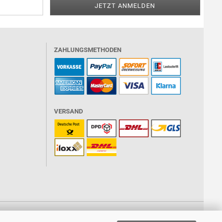
ZAHLUNGSMETHODEN
VERSAND