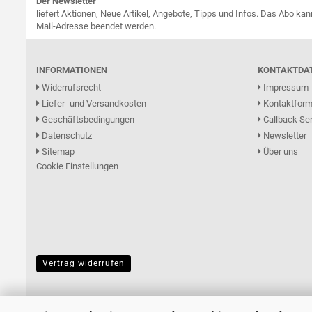
Der Newsletter
liefert Aktionen, Neue Artikel, Angebote, Tipps und Infos. Das Abo kan
Mail-Adresse beendet werden.
INFORMATIONEN
KONTAKTDA
Widerrufsrecht
Impressum
Liefer- und Versandkosten
Kontaktform
Geschäftsbedingungen
Callback Ser
Datenschutz
Newsletter
Sitemap
Über uns
Cookie Einstellungen
Vertrag widerrufen