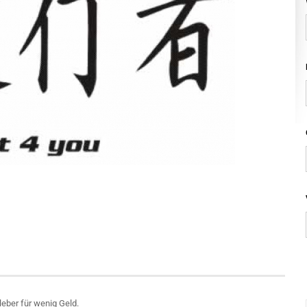
leber für wenig Geld.