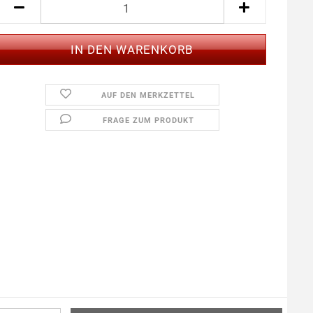
AUF DEN MERKZETTEL
FRAGE ZUM PRODUKT